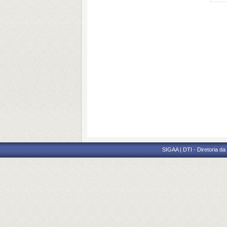
SIGAA | DTI - Diretoria d