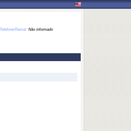
Telefone/Ramal:
Não informado