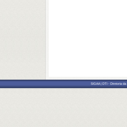
SIGAA | DTI - Diretoria d