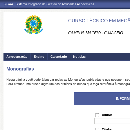
SIGAA - Sistema Integrado de Gestão de Atividades Acadêmicas
CURSO TÉCNICO EM MECÂN
CAMPUS MACEIO - C-MACEIO
Apresentação
Ensino
Calendário
Notícias
Monografias
Nesta página você poderá buscar todas as Monografias publicadas e que possuem seu
Para efetuar uma busca digite um dos critérios de busca que faça referência à monogra
INFORM
Aluno:
Título: