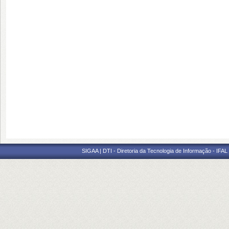
SIGAA | DTI - Diretoria da Tecnologia de Informação - IFAL