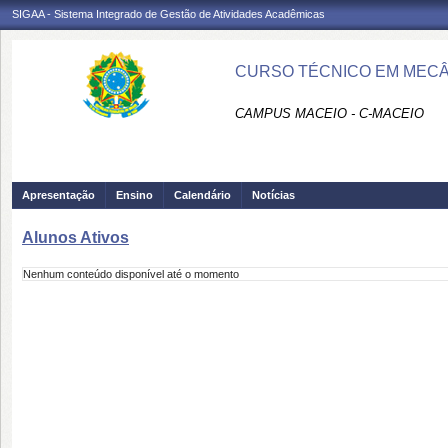
SIGAA - Sistema Integrado de Gestão de Atividades Acadêmicas
CURSO TÉCNICO EM MECÂN
CAMPUS MACEIO - C-MACEIO
Apresentação
Ensino
Calendário
Notícias
Alunos Ativos
Nenhum conteúdo disponível até o momento