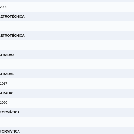
 2020
ELETROTÉCNICA
ELETROTÉCNICA
ESTRADAS
ESTRADAS
 2017
ESTRADAS
 2020
NFORMÁTICA
NFORMÁTICA