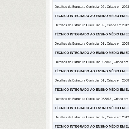
Detalhes da Estrutura Curricular 02 , Criado em 2023
TÉCNICO INTEGRADO AO ENSINO MÉDIO EM E
Detalhes da Estrutura Curricular 02 , Criado em 2012
TÉCNICO INTEGRADO AO ENSINO MÉDIO EM E
Detalhes da Estrutura Curricular 01 , Criado em 2008
TÉCNICO INTEGRADO AO ENSINO MÉDIO EM E
Detalhes da Estrutura Curricular 022018 , Criado em
TÉCNICO INTEGRADO AO ENSINO MÉDIO EM E
Detalhes da Estrutura Curricular 01 , Criado em 2008
TÉCNICO INTEGRADO AO ENSINO MÉDIO EM E
Detalhes da Estrutura Curricular 032018 , Criado em
TÉCNICO INTEGRADO AO ENSINO MÉDIO EM E
Detalhes da Estrutura Curricular 02 , Criado em 2012
TÉCNICO INTEGRADO AO ENSINO MÉDIO EM 