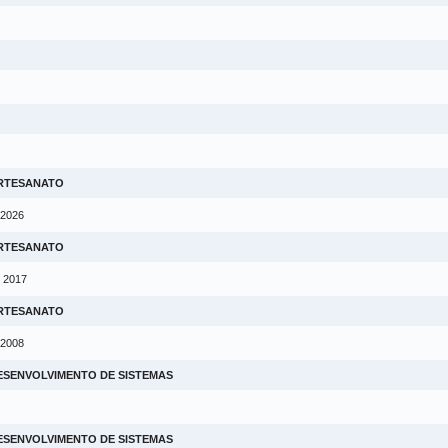
ARTESANATO
 2026
ARTESANATO
m 2017
ARTESANATO
 2008
ESENVOLVIMENTO DE SISTEMAS
ESENVOLVIMENTO DE SISTEMAS