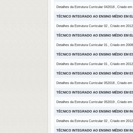
Detalhes da Estrutura Curricular 042018 , Criado em
TÉCNICO INTEGRADO AO ENSINO MÉDIO EM 
Detalhes da Estrutura Curricular 02 , Criado em 2012
TÉCNICO INTEGRADO AO ENSINO MÉDIO EM 
Detalhes da Estrutura Curricular 01 , Criado em 2008
TÉCNICO INTEGRADO AO ENSINO MÉDIO EM 
Detalhes da Estrutura Curricular 01 , Criado em 2012
TÉCNICO INTEGRADO AO ENSINO MÉDIO EM 
Detalhes da Estrutura Curricular 052018 , Criado em
TÉCNICO INTEGRADO AO ENSINO MÉDIO EM 
Detalhes da Estrutura Curricular 052019 , Criado em
TÉCNICO INTEGRADO AO ENSINO MÉDIO EM I
Detalhes da Estrutura Curricular 02 , Criado em 2012
TÉCNICO INTEGRADO AO ENSINO MÉDIO EM I