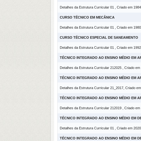
Detalhes da Estrutura Curricular 01 , Criado em 1984
CURSO TÉCNICO EM MECÂNICA
Detalhes da Estrutura Curricular 01 , Criado em 1980
CURSO TÉCNICO ESPECIAL DE SANEAMENTO
Detalhes da Estrutura Curricular 01 , Criado em 1992
TÉCNICO INTEGRADO AO ENSINO MÉDIO EM 
Detalhes da Estrutura Curricular 212025 , Criado em
TÉCNICO INTEGRADO AO ENSINO MÉDIO EM 
Detalhes da Estrutura Curricular 21_2017, Criado e
TÉCNICO INTEGRADO AO ENSINO MÉDIO EM 
Detalhes da Estrutura Curricular 212019 , Criado em
TÉCNICO INTEGRADO AO ENSINO MÉDIO EM D
Detalhes da Estrutura Curricular 01 , Criado em 2020
TÉCNICO INTEGRADO AO ENSINO MÉDIO EM D