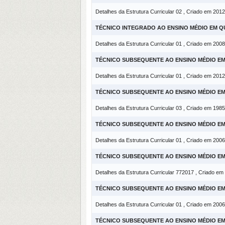
Detalhes da Estrutura Curricular 02 , Criado em 2012
TÉCNICO INTEGRADO AO ENSINO MÉDIO EM Q
Detalhes da Estrutura Curricular 01 , Criado em 2008
TÉCNICO SUBSEQUENTE AO ENSINO MÉDIO E
Detalhes da Estrutura Curricular 01 , Criado em 2012
TÉCNICO SUBSEQUENTE AO ENSINO MÉDIO E
Detalhes da Estrutura Curricular 03 , Criado em 1985
TÉCNICO SUBSEQUENTE AO ENSINO MÉDIO E
Detalhes da Estrutura Curricular 01 , Criado em 2006
TÉCNICO SUBSEQUENTE AO ENSINO MÉDIO EM
Detalhes da Estrutura Curricular 772017 , Criado em
TÉCNICO SUBSEQUENTE AO ENSINO MÉDIO EM
Detalhes da Estrutura Curricular 01 , Criado em 2006
TÉCNICO SUBSEQUENTE AO ENSINO MÉDIO 