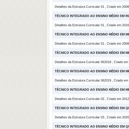
Detalhes da Estrutura Curricular 01 , Criado em 2008
TÉCNICO INTEGRADO AO ENSINO MÉDIO EM I
Detalhes da Estrutura Curricular 01 , Criado em 2016
TÉCNICO INTEGRADO AO ENSINO MÉDIO EM M
Detalhes da Estrutura Curricular 01 , Criado em 2008
TÉCNICO INTEGRADO AO ENSINO MÉDIO EM M
Detalhes da Estrutura Curricular 062018 , Criado em
TÉCNICO INTEGRADO AO ENSINO MÉDIO EM M
Detalhes da Estrutura Curricular 062019 , Criado em
TÉCNICO INTEGRADO AO ENSINO MÉDIO EM M
Detalhes da Estrutura Curricular 02 , Criado em 2012
TÉCNICO INTEGRADO AO ENSINO MÉDIO EM Q
Detalhes da Estrutura Curricular 03 , Criado em 2020
TÉCNICO INTEGRADO AO ENSINO MÉDIO EM Q