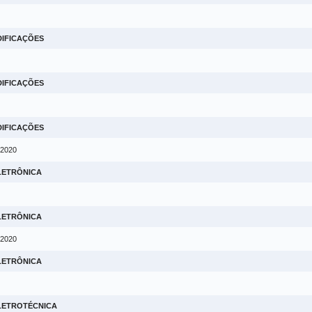
DIFICAÇÕES
DIFICAÇÕES
DIFICAÇÕES
 2020
LETRÔNICA
LETRÔNICA
 2020
LETRÔNICA
ELETROTÉCNICA