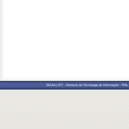
SIGAA | DTI - Diretoria da Tecnologia de Informação - IFAL