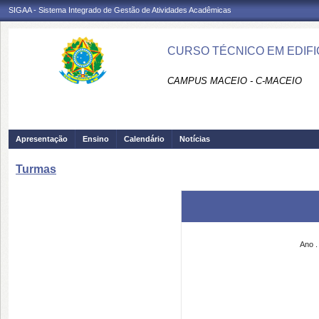
SIGAA - Sistema Integrado de Gestão de Atividades Acadêmicas
CURSO TÉCNICO EM EDIFI
CAMPUS MACEIO - C-MACEIO
Apresentação
Ensino
Calendário
Notícias
Turmas
Ano .