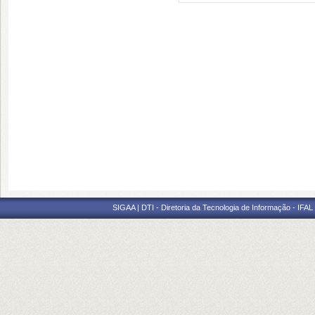
SIGAA | DTI - Diretoria da Tecnologia de Informação - IFAL