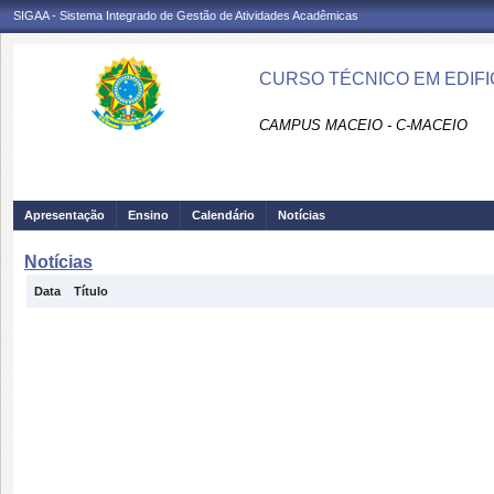
SIGAA - Sistema Integrado de Gestão de Atividades Acadêmicas
CURSO TÉCNICO EM EDIFI
CAMPUS MACEIO - C-MACEIO
Apresentação
Ensino
Calendário
Notícias
Notícias
Data
Título