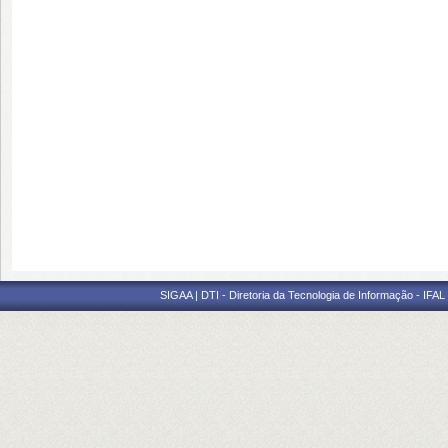
SIGAA | DTI - Diretoria da Tecnologia de Informação - IFAL