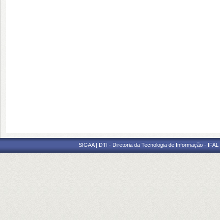
SIGAA | DTI - Diretoria da Tecnologia de Informação - IFAL