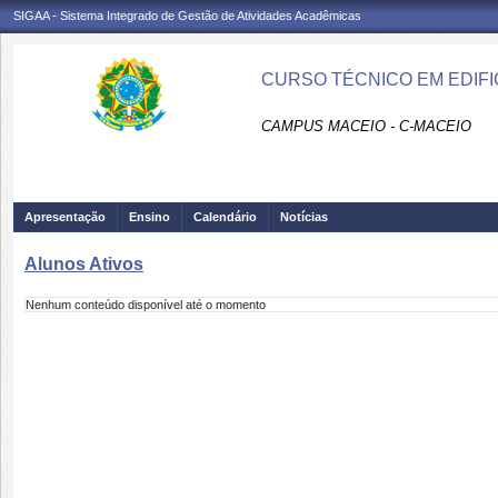
SIGAA - Sistema Integrado de Gestão de Atividades Acadêmicas
CURSO TÉCNICO EM EDIFI
CAMPUS MACEIO - C-MACEIO
Apresentação
Ensino
Calendário
Notícias
Alunos Ativos
Nenhum conteúdo disponível até o momento