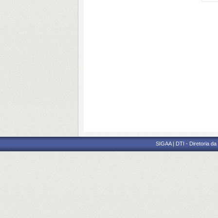
SIGAA | DTI - Diretoria d