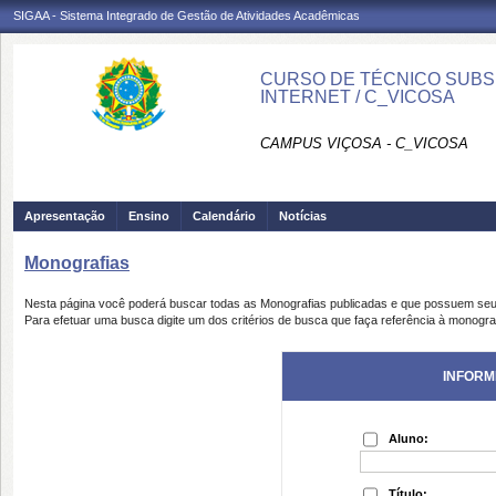
SIGAA - Sistema Integrado de Gestão de Atividades Acadêmicas
CURSO DE TÉCNICO SUBS
INTERNET / C_VICOSA
CAMPUS VIÇOSA - C_VICOSA
Apresentação
Ensino
Calendário
Notícias
Monografias
Nesta página você poderá buscar todas as Monografias publicadas e que possuem seu
Para efetuar uma busca digite um dos critérios de busca que faça referência à monogra
INFORM
Aluno:
Título: