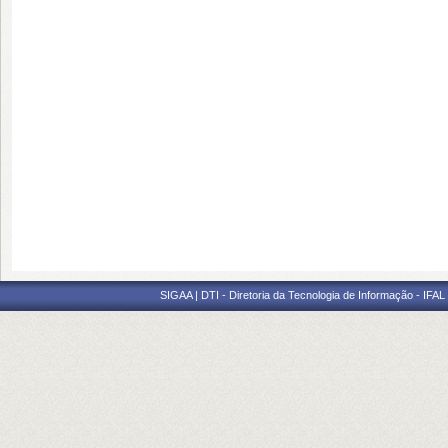
SIGAA | DTI - Diretoria da Tecnologia de Informação - IFAL