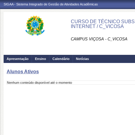
SIGAA - Sistema Integrado de Gestão de Atividades Acadêmicas
CURSO DE TÉCNICO SUBS
INTERNET / C_VICOSA
CAMPUS VIÇOSA - C_VICOSA
Apresentação
Ensino
Calendário
Notícias
Alunos Ativos
Nenhum conteúdo disponível até o momento