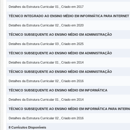
Detalhes da Estrutura Curricular 01 , Criado em 2017
TÉCNICO INTEGRADO AO ENSINO MÉDIO EM INFORMÁTICA PARA INTERNET
Detalhes da Estrutura Curricular 02 , Criado em 2020
TÉCNICO SUBSEQUENTE AO ENSINO MÉDIO EM ADMINISTRAÇÃO
Detalhes da Estrutura Curricular 03 , Criado em 2025
TÉCNICO SUBSEQUENTE AO ENSINO MÉDIO EM ADMINISTRAÇÃO
Detalhes da Estrutura Curricular 01 , Criado em 2014
TÉCNICO SUBSEQUENTE AO ENSINO MÉDIO EM ADMINISTRAÇÃO
Detalhes da Estrutura Curricular 02 , Criado em 2016
TÉCNICO SUBSEQUENTE AO ENSINO MÉDIO EM INFORMÁTICA
Detalhes da Estrutura Curricular 01 , Criado em 2014
TÉCNICO SUBSEQUENTE AO ENSINO MÉDIO EM INFORMÁTICA PARA INTERN
Detalhes da Estrutura Curricular 02 , Criado em 2016
8 Currículos Disponíveis