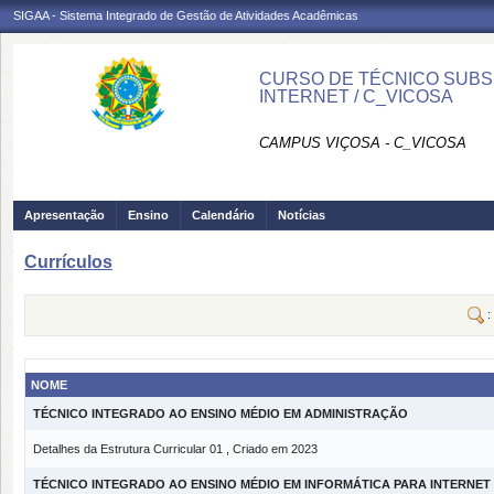
SIGAA - Sistema Integrado de Gestão de Atividades Acadêmicas
CURSO DE TÉCNICO SUBS
INTERNET / C_VICOSA
CAMPUS VIÇOSA - C_VICOSA
Apresentação
Ensino
Calendário
Notícias
Currículos
:
NOME
TÉCNICO INTEGRADO AO ENSINO MÉDIO EM ADMINISTRAÇÃO
Detalhes da Estrutura Curricular 01 , Criado em 2023
TÉCNICO INTEGRADO AO ENSINO MÉDIO EM INFORMÁTICA PARA INTERNET