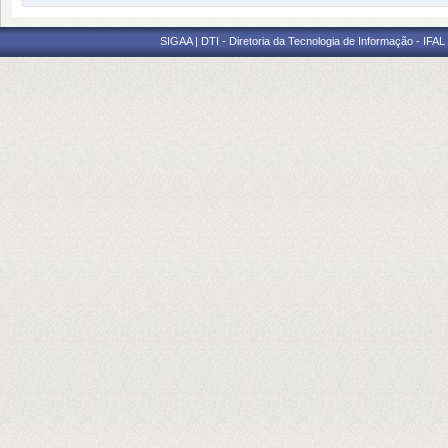
SIGAA | DTI - Diretoria da Tecnologia de Informação - IFAL