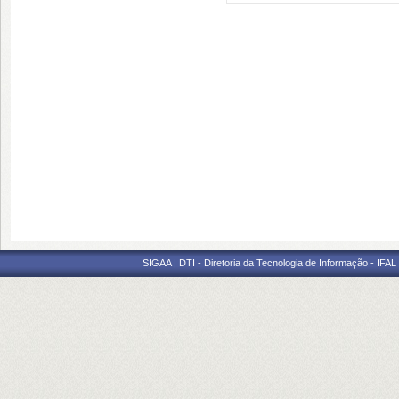
SIGAA | DTI - Diretoria da Tecnologia de Informação - IFAL