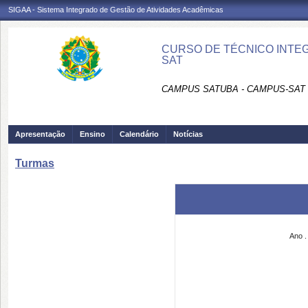
SIGAA - Sistema Integrado de Gestão de Atividades Acadêmicas
CURSO DE TÉCNICO INTEG
SAT
CAMPUS SATUBA - CAMPUS-SAT
Apresentação
Ensino
Calendário
Notícias
Turmas
Ano .