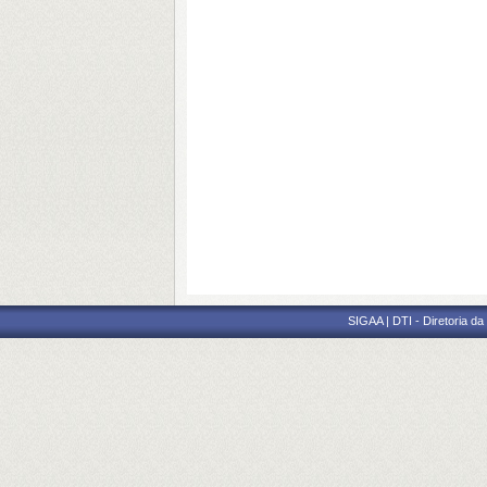
SIGAA | DTI - Diretoria d