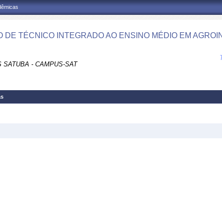
adêmicas
 DE TÉCNICO INTEGRADO AO ENSINO MÉDIO EM AGROIN
 SATUBA - CAMPUS-SAT
as