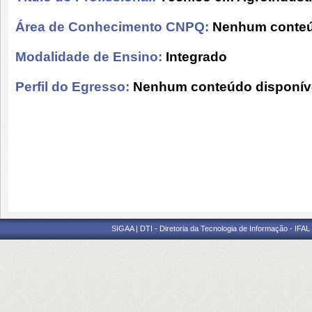
Área de Conhecimento CNPQ:
Nenhum conteú
Modalidade de Ensino:
Integrado
Perfil do Egresso:
Nenhum conteúdo disponív
SIGAA | DTI - Diretoria da Tecnologia de Informação - IFAL