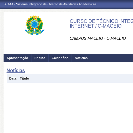
SIGAA - Sistema Integrado de Gestão de Atividades Acadêmicas
CURSO DE TÉCNICO INTEG
INTERNET / C-MACEIO
CAMPUS MACEIO - C-MACEIO
Apresentação
Ensino
Calendário
Notícias
Notícias
Data
Título