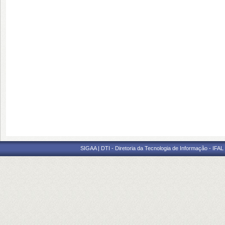
SIGAA | DTI - Diretoria da Tecnologia de Informação - IFAL