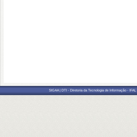
SIGAA | DTI - Diretoria da Tecnologia de Informação - IFAL