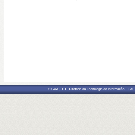
SIGAA | DTI - Diretoria da Tecnologia de Informação - IFAL