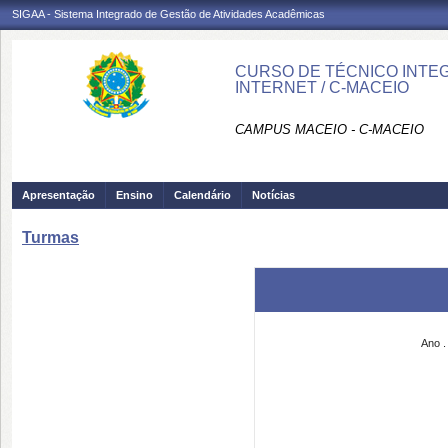
SIGAA - Sistema Integrado de Gestão de Atividades Acadêmicas
CURSO DE TÉCNICO INTEG
INTERNET / C-MACEIO
CAMPUS MACEIO - C-MACEIO
Apresentação
Ensino
Calendário
Notícias
Turmas
Ano .