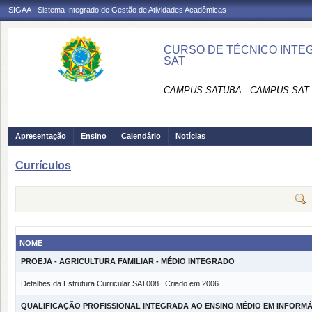
SIGAA - Sistema Integrado de Gestão de Atividades Acadêmicas
CURSO DE TÉCNICO INTE
SAT
CAMPUS SATUBA - CAMPUS-SAT
Apresentação
Ensino
Calendário
Notícias
Currículos
:
NOME
PROEJA - AGRICULTURA FAMILIAR - MÉDIO INTEGRADO
Detalhes da Estrutura Curricular SAT008 , Criado em 2006
QUALIFICAÇÃO PROFISSIONAL INTEGRADA AO ENSINO MÉDIO EM INFORM