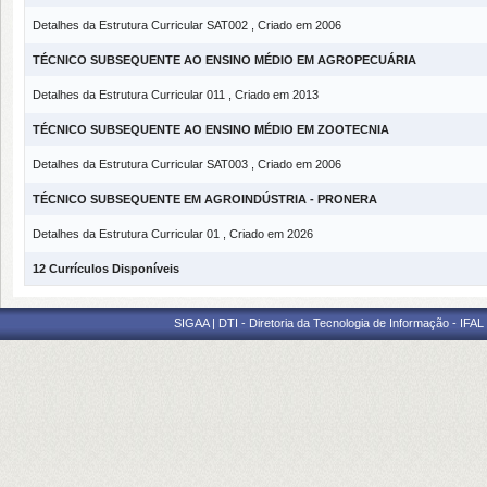
Detalhes da Estrutura Curricular SAT002 , Criado em 2006
TÉCNICO SUBSEQUENTE AO ENSINO MÉDIO EM AGROPECUÁRIA
Detalhes da Estrutura Curricular 011 , Criado em 2013
TÉCNICO SUBSEQUENTE AO ENSINO MÉDIO EM ZOOTECNIA
Detalhes da Estrutura Curricular SAT003 , Criado em 2006
TÉCNICO SUBSEQUENTE EM AGROINDÚSTRIA - PRONERA
Detalhes da Estrutura Curricular 01 , Criado em 2026
12 Currículos Disponíveis
SIGAA | DTI - Diretoria da Tecnologia de Informação - IFAL