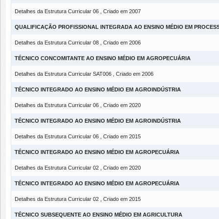
Detalhes da Estrutura Curricular 06 , Criado em 2007
QUALIFICAÇÃO PROFISSIONAL INTEGRADA AO ENSINO MÉDIO EM PROCES
Detalhes da Estrutura Curricular 08 , Criado em 2006
TÉCNICO CONCOMITANTE AO ENSINO MÉDIO EM AGROPECUÁRIA
Detalhes da Estrutura Curricular SAT006 , Criado em 2006
TÉCNICO INTEGRADO AO ENSINO MÉDIO EM AGROINDÚSTRIA
Detalhes da Estrutura Curricular 06 , Criado em 2020
TÉCNICO INTEGRADO AO ENSINO MÉDIO EM AGROINDÚSTRIA
Detalhes da Estrutura Curricular 06 , Criado em 2015
TÉCNICO INTEGRADO AO ENSINO MÉDIO EM AGROPECUÁRIA
Detalhes da Estrutura Curricular 02 , Criado em 2020
TÉCNICO INTEGRADO AO ENSINO MÉDIO EM AGROPECUÁRIA
Detalhes da Estrutura Curricular 02 , Criado em 2015
TÉCNICO SUBSEQUENTE AO ENSINO MÉDIO EM AGRICULTURA