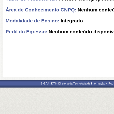
Área de Conhecimento CNPQ:
Nenhum conteú
Modalidade de Ensino:
Integrado
Perfil do Egresso:
Nenhum conteúdo disponív
SIGAA | DTI - Diretoria da Tecnologia de Informação - IFAL