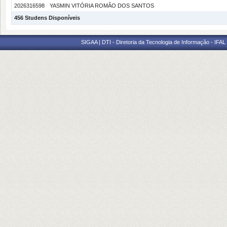
2026316598
YASMIN VITÓRIA ROMÃO DOS SANTOS
456 Studens Disponíveis
SIGAA | DTI - Diretoria da Tecnologia de Informação - IFAL