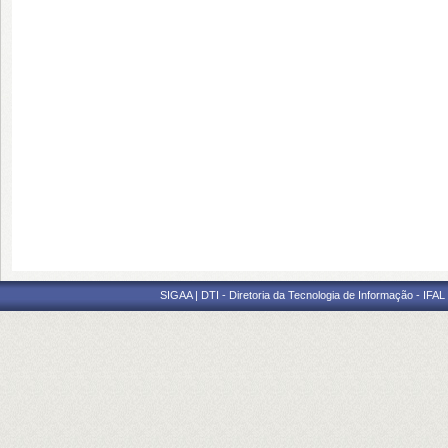
SIGAA | DTI - Diretoria da Tecnologia de Informação - IFAL