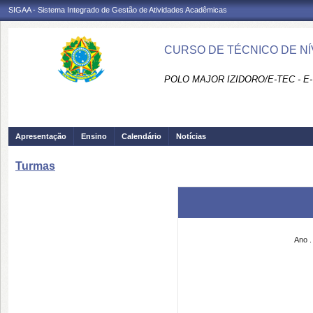
SIGAA - Sistema Integrado de Gestão de Atividades Acadêmicas
CURSO DE TÉCNICO DE NÍ
POLO MAJOR IZIDORO/E-TEC - E
Apresentação
Ensino
Calendário
Notícias
Turmas
Ano .