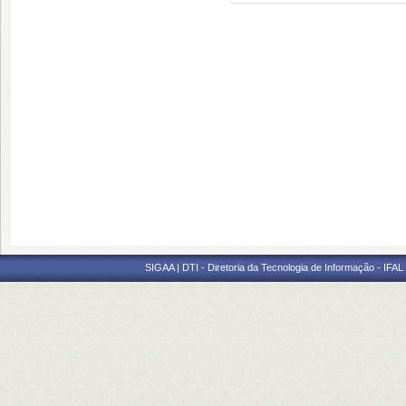
SIGAA | DTI - Diretoria da Tecnologia de Informação - IFAL