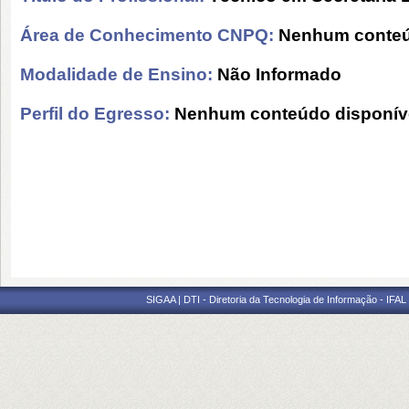
Área de Conhecimento CNPQ:
Nenhum conteú
Modalidade de Ensino:
Não Informado
Perfil do Egresso:
Nenhum conteúdo disponív
SIGAA | DTI - Diretoria da Tecnologia de Informação - IFAL