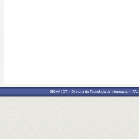
SIGAA | DTI - Diretoria da Tecnologia de Informação - IFAL