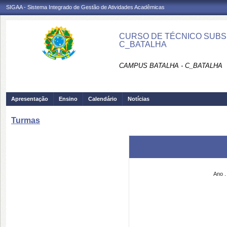
SIGAA - Sistema Integrado de Gestão de Atividades Acadêmicas
CURSO DE TÉCNICO SUBS
C_BATALHA
CAMPUS BATALHA - C_BATALHA
Apresentação
Ensino
Calendário
Notícias
Turmas
Ano .