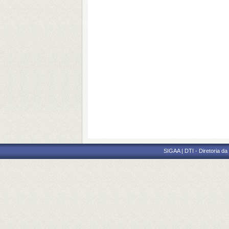
SIGAA | DTI - Diretoria d