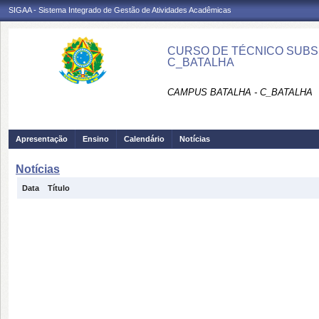
SIGAA - Sistema Integrado de Gestão de Atividades Acadêmicas
CURSO DE TÉCNICO SUBS
C_BATALHA
CAMPUS BATALHA - C_BATALHA
Apresentação
Ensino
Calendário
Notícias
Notícias
Data
Título