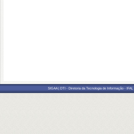
SIGAA | DTI - Diretoria da Tecnologia de Informação - IFAL