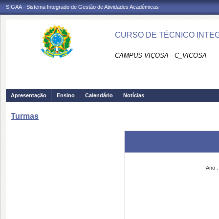
SIGAA - Sistema Integrado de Gestão de Atividades Acadêmicas
CURSO DE TÉCNICO INTEG
CAMPUS VIÇOSA - C_VICOSA
Apresentação
Ensino
Calendário
Notícias
Turmas
Ano .