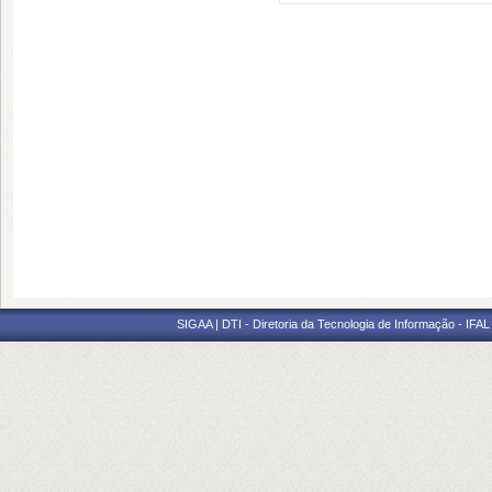
SIGAA | DTI - Diretoria da Tecnologia de Informação - IFAL