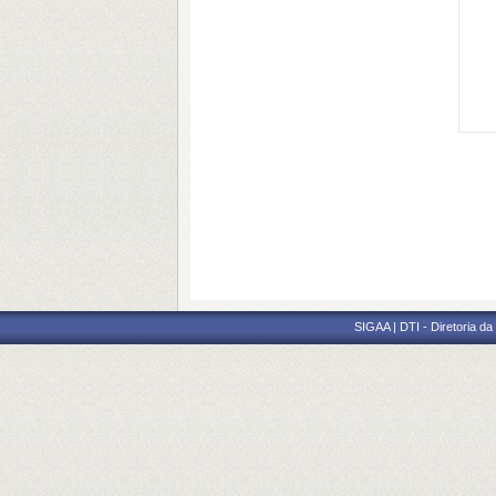
SIGAA | DTI - Diretoria d