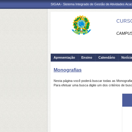
SIGAA - Sistema Integrado de Gestão de Atividades Ac
CURSO
CAMPUS
Apresentação
Ensino
Calendário
Notíci
Monografias
Nesta página você poderá buscar todas as Monografi
Para efetuar uma busca digite um dos critérios de bus