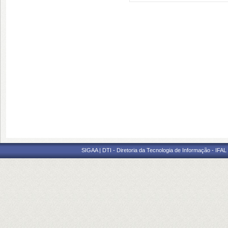
SIGAA | DTI - Diretoria da Tecnologia de Informação - IFAL