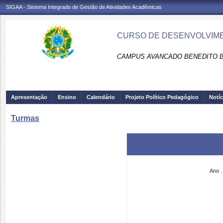
SIGAA - Sistema Integrado de Gestão de Atividades Acadêmicas
CURSO DE DESENVOLVIMEN
CAMPUS AVANCADO BENEDITO B
Apresentação
Ensino
Calendário
Projeto Político Pedagógico
Notíc
Turmas
Ano .