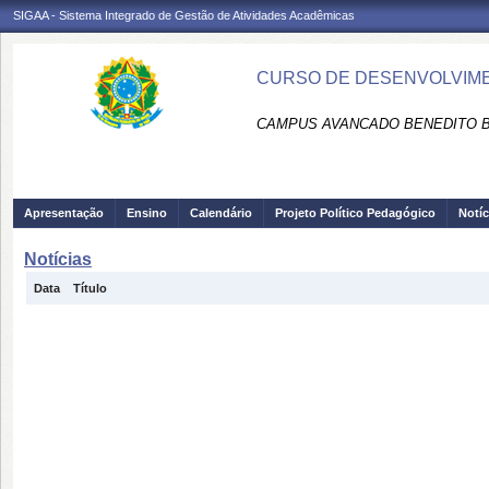
SIGAA - Sistema Integrado de Gestão de Atividades Acadêmicas
CURSO DE DESENVOLVIMEN
CAMPUS AVANCADO BENEDITO B
Apresentação
Ensino
Calendário
Projeto Político Pedagógico
Notíc
Notícias
Data
Título