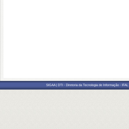
SIGAA | DTI - Diretoria da Tecnologia de Informação - IFAL