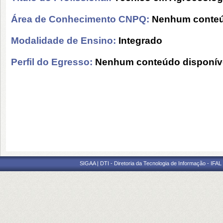
Área de Conhecimento CNPQ:
Nenhum conteú
Modalidade de Ensino:
Integrado
Perfil do Egresso:
Nenhum conteúdo disponív
SIGAA | DTI - Diretoria da Tecnologia de Informação - IFAL