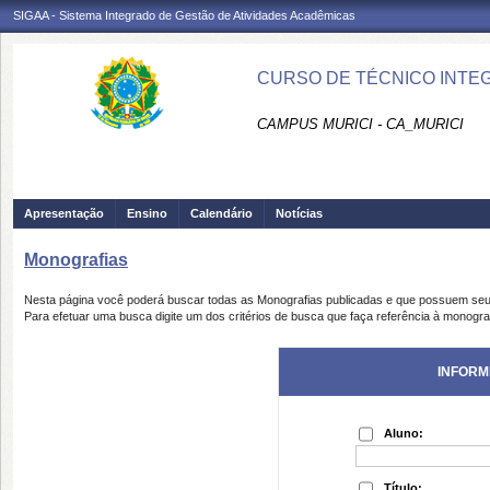
SIGAA - Sistema Integrado de Gestão de Atividades Acadêmicas
CURSO DE TÉCNICO INTEG
CAMPUS MURICI - CA_MURICI
Apresentação
Ensino
Calendário
Notícias
Monografias
Nesta página você poderá buscar todas as Monografias publicadas e que possuem seu
Para efetuar uma busca digite um dos critérios de busca que faça referência à monogra
INFORM
Aluno:
Título: