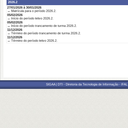
2026.2
27/01/2026 à 30/01/2026
→ Matrícula para o período 2026.2.
05/02/2026
→ Início do período letivo 2026.2.
05/02/2026
→ Início do período trancamento de turma 2026.2.
11/12/2026
→ Término do período trancamento de turma 2026.2.
11/12/2026
→ Término do período letivo 2026.2.
SIGAA | DTI - Diretoria da Tecnologia de Informação - IFAL