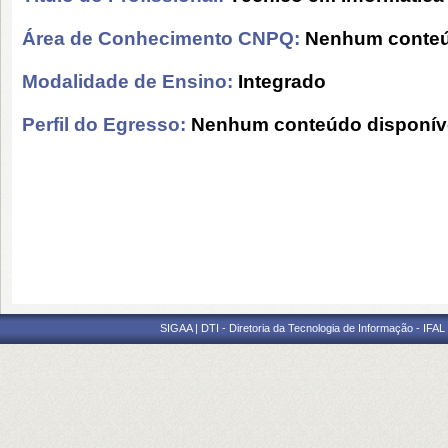
Área de Conhecimento CNPQ:
Nenhum conteú
Modalidade de Ensino:
Integrado
Perfil do Egresso:
Nenhum conteúdo disponív
SIGAA | DTI - Diretoria da Tecnologia de Informação - IFAL