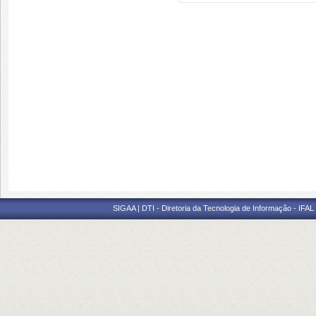
SIGAA | DTI - Diretoria da Tecnologia de Informação - IFAL