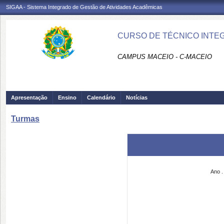
SIGAA - Sistema Integrado de Gestão de Atividades Acadêmicas
CURSO DE TÉCNICO INTEG
CAMPUS MACEIO - C-MACEIO
Apresentação
Ensino
Calendário
Notícias
Turmas
Ano .