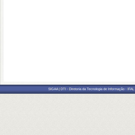
SIGAA | DTI - Diretoria da Tecnologia de Informação - IFAL