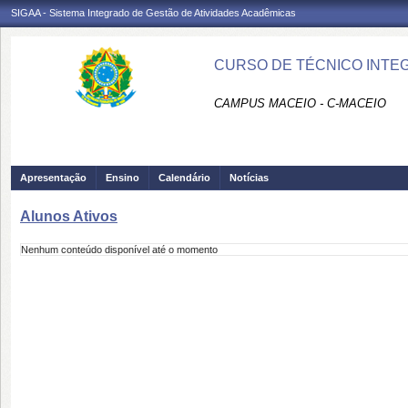
SIGAA - Sistema Integrado de Gestão de Atividades Acadêmicas
CURSO DE TÉCNICO INTEG
CAMPUS MACEIO - C-MACEIO
Apresentação
Ensino
Calendário
Notícias
Alunos Ativos
Nenhum conteúdo disponível até o momento