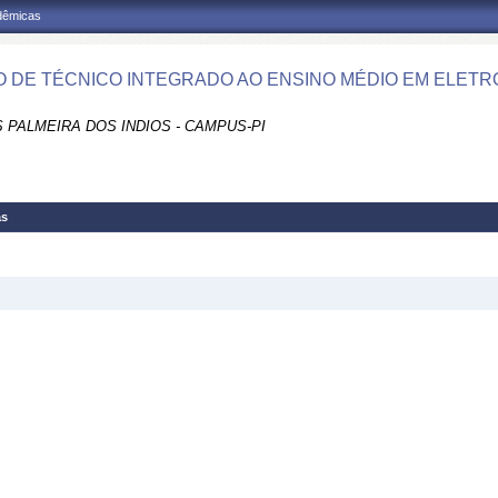
adêmicas
 DE TÉCNICO INTEGRADO AO ENSINO MÉDIO EM ELETRO
 PALMEIRA DOS INDIOS - CAMPUS-PI
as