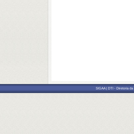
SIGAA | DTI - Diretoria d