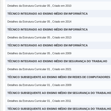
Detalhes da Estrutura Curricular 05 , Criado em 2010
TÉCNICO INTEGRADO AO ENSINO MÉDIO EM INFORMÁTICA
Detalhes da Estrutura Curricular 05 , Criado em 2014
TÉCNICO INTEGRADO AO ENSINO MÉDIO EM INFORMÁTICA
Detalhes da Estrutura Curricular 05 , Criado em 2013
TÉCNICO INTEGRADO AO ENSINO MÉDIO EM INFORMÁTICA
Detalhes da Estrutura Curricular 05 , Criado em 2009
TÉCNICO INTEGRADO AO ENSINO MÉDIO EM SEGURANÇA DO TRABALHO
Detalhes da Estrutura Curricular 01 , Criado em 2021
TÉCNICO SUBSEQUENTE AO ENSINO MÉDIO EM REDES DE COMPUTADORES
Detalhes da Estrutura Curricular 01 , Criado em 2009
TÉCNICO SUBSEQUENTE AO ENSINO MÉDIO EM SEGURANÇA DO TRABALH
Detalhes da Estrutura Curricular 01 , Criado em 2011
TÉCNICO SUBSEQUENTE AO ENSINO MÉDIO EM SEGURANÇA DO TRABALH