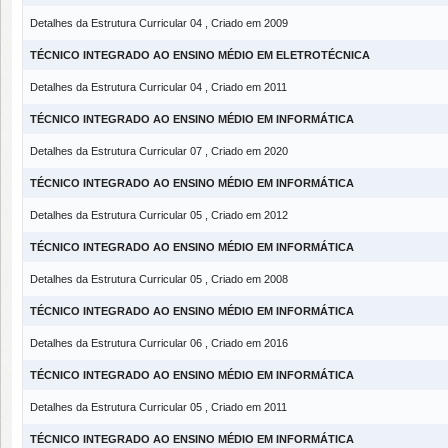
Detalhes da Estrutura Curricular 04 , Criado em 2009
TÉCNICO INTEGRADO AO ENSINO MÉDIO EM ELETROTÉCNICA
Detalhes da Estrutura Curricular 04 , Criado em 2011
TÉCNICO INTEGRADO AO ENSINO MÉDIO EM INFORMÁTICA
Detalhes da Estrutura Curricular 07 , Criado em 2020
TÉCNICO INTEGRADO AO ENSINO MÉDIO EM INFORMÁTICA
Detalhes da Estrutura Curricular 05 , Criado em 2012
TÉCNICO INTEGRADO AO ENSINO MÉDIO EM INFORMÁTICA
Detalhes da Estrutura Curricular 05 , Criado em 2008
TÉCNICO INTEGRADO AO ENSINO MÉDIO EM INFORMÁTICA
Detalhes da Estrutura Curricular 06 , Criado em 2016
TÉCNICO INTEGRADO AO ENSINO MÉDIO EM INFORMÁTICA
Detalhes da Estrutura Curricular 05 , Criado em 2011
TÉCNICO INTEGRADO AO ENSINO MÉDIO EM INFORMÁTICA