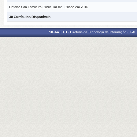
Detalhes da Estrutura Curricular 02 , Criado em 2016
30 Currículos Disponíveis
SIGAA | DTI - Diretoria da Tecnologia de Informação - IFAL