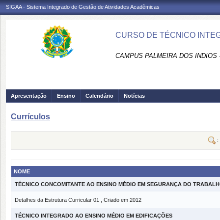
SIGAA - Sistema Integrado de Gestão de Atividades Acadêmicas
CURSO DE TÉCNICO INTEG
CAMPUS PALMEIRA DOS INDIOS 
Apresentação
Ensino
Calendário
Notícias
Currículos
:
NOME
TÉCNICO CONCOMITANTE AO ENSINO MÉDIO EM SEGURANÇA DO TRABAL
Detalhes da Estrutura Curricular 01 , Criado em 2012
TÉCNICO INTEGRADO AO ENSINO MÉDIO EM EDIFICAÇÕES