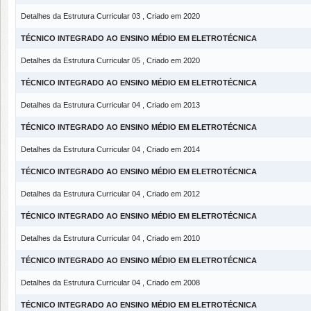
Detalhes da Estrutura Curricular 03 , Criado em 2020
TÉCNICO INTEGRADO AO ENSINO MÉDIO EM ELETROTÉCNICA
Detalhes da Estrutura Curricular 05 , Criado em 2020
TÉCNICO INTEGRADO AO ENSINO MÉDIO EM ELETROTÉCNICA
Detalhes da Estrutura Curricular 04 , Criado em 2013
TÉCNICO INTEGRADO AO ENSINO MÉDIO EM ELETROTÉCNICA
Detalhes da Estrutura Curricular 04 , Criado em 2014
TÉCNICO INTEGRADO AO ENSINO MÉDIO EM ELETROTÉCNICA
Detalhes da Estrutura Curricular 04 , Criado em 2012
TÉCNICO INTEGRADO AO ENSINO MÉDIO EM ELETROTÉCNICA
Detalhes da Estrutura Curricular 04 , Criado em 2010
TÉCNICO INTEGRADO AO ENSINO MÉDIO EM ELETROTÉCNICA
Detalhes da Estrutura Curricular 04 , Criado em 2008
TÉCNICO INTEGRADO AO ENSINO MÉDIO EM ELETROTÉCNICA