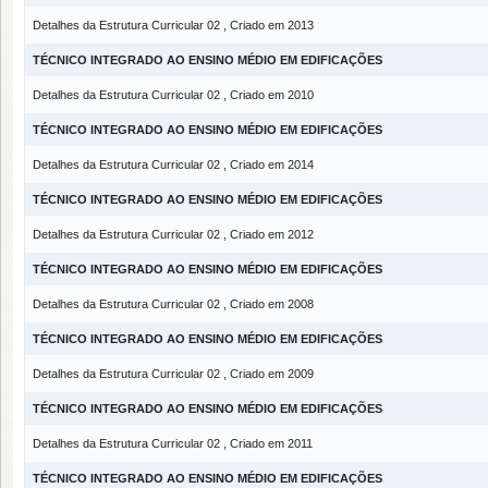
Detalhes da Estrutura Curricular 02 , Criado em 2013
TÉCNICO INTEGRADO AO ENSINO MÉDIO EM EDIFICAÇÕES
Detalhes da Estrutura Curricular 02 , Criado em 2010
TÉCNICO INTEGRADO AO ENSINO MÉDIO EM EDIFICAÇÕES
Detalhes da Estrutura Curricular 02 , Criado em 2014
TÉCNICO INTEGRADO AO ENSINO MÉDIO EM EDIFICAÇÕES
Detalhes da Estrutura Curricular 02 , Criado em 2012
TÉCNICO INTEGRADO AO ENSINO MÉDIO EM EDIFICAÇÕES
Detalhes da Estrutura Curricular 02 , Criado em 2008
TÉCNICO INTEGRADO AO ENSINO MÉDIO EM EDIFICAÇÕES
Detalhes da Estrutura Curricular 02 , Criado em 2009
TÉCNICO INTEGRADO AO ENSINO MÉDIO EM EDIFICAÇÕES
Detalhes da Estrutura Curricular 02 , Criado em 2011
TÉCNICO INTEGRADO AO ENSINO MÉDIO EM EDIFICAÇÕES