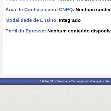
Área de Conhecimento CNPQ:
Nenhum conteú
Modalidade de Ensino:
Integrado
Perfil do Egresso:
Nenhum conteúdo disponív
SIGAA | DTI - Diretoria da Tecnologia de Informação - IFAL