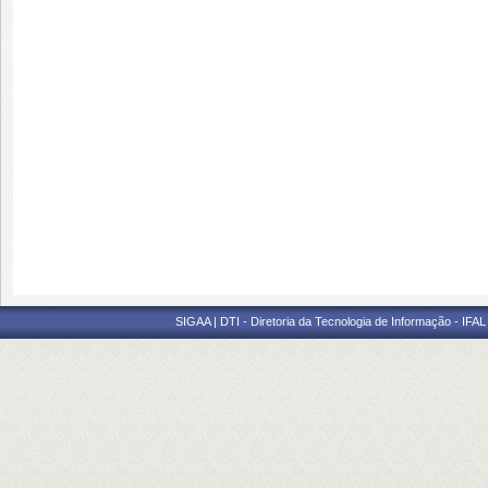
SIGAA | DTI - Diretoria da Tecnologia de Informação - IFAL