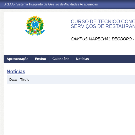
SIGAA - Sistema Integrado de Gestão de Atividades Acadêmicas
CURSO DE TÉCNICO CONC
SERVIÇOS DE RESTAURAN
CAMPUS MARECHAL DEODORO -
Apresentação
Ensino
Calendário
Notícias
Notícias
Data
Título