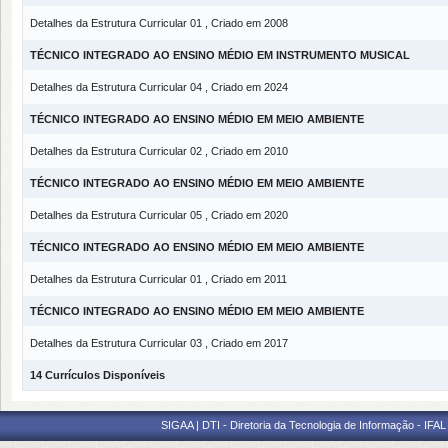
Detalhes da Estrutura Curricular 01 , Criado em 2008
TÉCNICO INTEGRADO AO ENSINO MÉDIO EM INSTRUMENTO MUSICAL
Detalhes da Estrutura Curricular 04 , Criado em 2024
TÉCNICO INTEGRADO AO ENSINO MÉDIO EM MEIO AMBIENTE
Detalhes da Estrutura Curricular 02 , Criado em 2010
TÉCNICO INTEGRADO AO ENSINO MÉDIO EM MEIO AMBIENTE
Detalhes da Estrutura Curricular 05 , Criado em 2020
TÉCNICO INTEGRADO AO ENSINO MÉDIO EM MEIO AMBIENTE
Detalhes da Estrutura Curricular 01 , Criado em 2011
TÉCNICO INTEGRADO AO ENSINO MÉDIO EM MEIO AMBIENTE
Detalhes da Estrutura Curricular 03 , Criado em 2017
14 Currículos Disponíveis
SIGAA | DTI - Diretoria da Tecnologia de Informação - IFAL