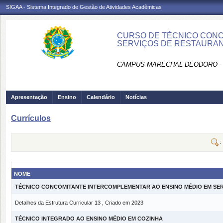
SIGAA - Sistema Integrado de Gestão de Atividades Acadêmicas
CURSO DE TÉCNICO CONC
SERVIÇOS DE RESTAURAN
CAMPUS MARECHAL DEODORO -
Apresentação
Ensino
Calendário
Notícias
Currículos
:
NOME
TÉCNICO CONCOMITANTE INTERCOMPLEMENTAR AO ENSINO MÉDIO EM SER
Detalhes da Estrutura Curricular 13 , Criado em 2023
TÉCNICO INTEGRADO AO ENSINO MÉDIO EM COZINHA