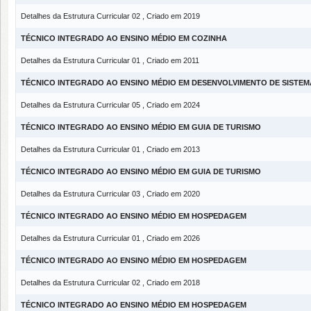
Detalhes da Estrutura Curricular 02 , Criado em 2019
TÉCNICO INTEGRADO AO ENSINO MÉDIO EM COZINHA
Detalhes da Estrutura Curricular 01 , Criado em 2011
TÉCNICO INTEGRADO AO ENSINO MÉDIO EM DESENVOLVIMENTO DE SISTEM
Detalhes da Estrutura Curricular 05 , Criado em 2024
TÉCNICO INTEGRADO AO ENSINO MÉDIO EM GUIA DE TURISMO
Detalhes da Estrutura Curricular 01 , Criado em 2013
TÉCNICO INTEGRADO AO ENSINO MÉDIO EM GUIA DE TURISMO
Detalhes da Estrutura Curricular 03 , Criado em 2020
TÉCNICO INTEGRADO AO ENSINO MÉDIO EM HOSPEDAGEM
Detalhes da Estrutura Curricular 01 , Criado em 2026
TÉCNICO INTEGRADO AO ENSINO MÉDIO EM HOSPEDAGEM
Detalhes da Estrutura Curricular 02 , Criado em 2018
TÉCNICO INTEGRADO AO ENSINO MÉDIO EM HOSPEDAGEM