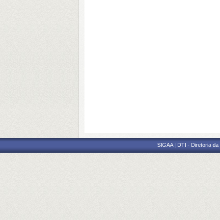
SIGAA | DTI - Diretoria d