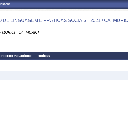
adêmicas
 DE LINGUAGEM E PRÁTICAS SOCIAIS - 2021 / CA_MURIC
MURICI - CA_MURICI
o Político Pedagógico
Notícias