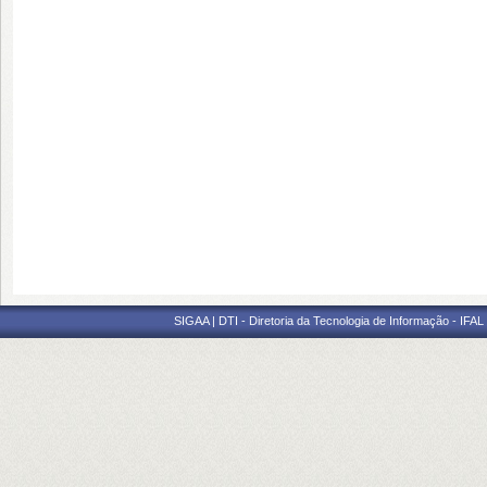
SIGAA | DTI - Diretoria da Tecnologia de Informação - IFAL