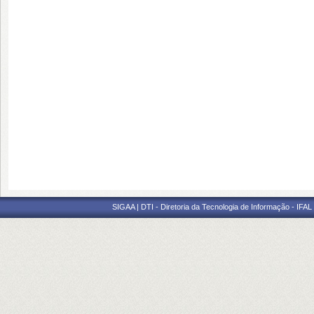
SIGAA | DTI - Diretoria da Tecnologia de Informação - IFAL