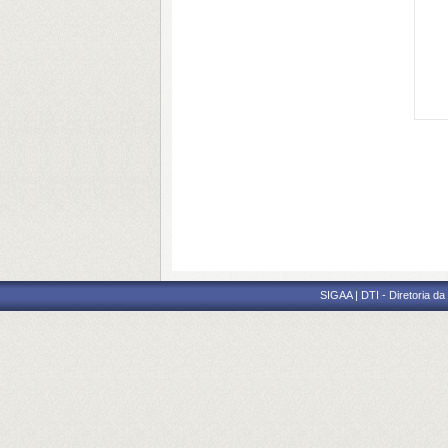
SIGAA | DTI - Diretoria d