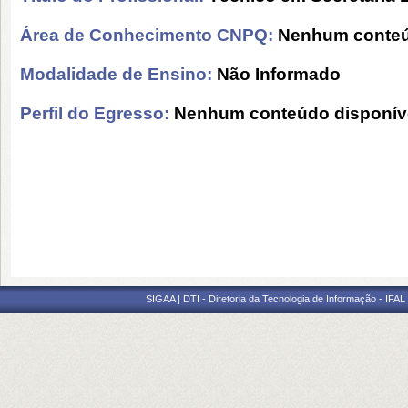
Área de Conhecimento CNPQ:
Nenhum conteú
Modalidade de Ensino:
Não Informado
Perfil do Egresso:
Nenhum conteúdo disponív
SIGAA | DTI - Diretoria da Tecnologia de Informação - IFAL