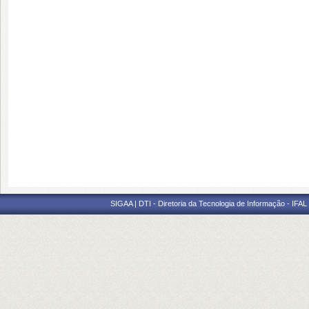
SIGAA | DTI - Diretoria da Tecnologia de Informação - IFAL