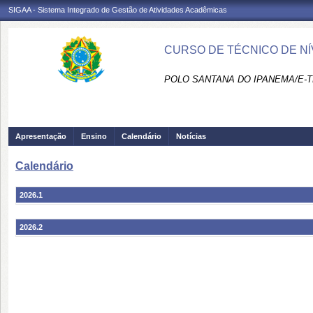
SIGAA - Sistema Integrado de Gestão de Atividades Acadêmicas
CURSO DE TÉCNICO DE NÍ
POLO SANTANA DO IPANEMA/E-T
Apresentação
Ensino
Calendário
Notícias
Calendário
2026.1
2026.2