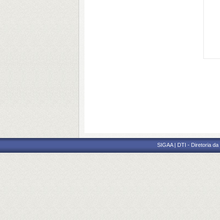
SIGAA | DTI - Diretoria d